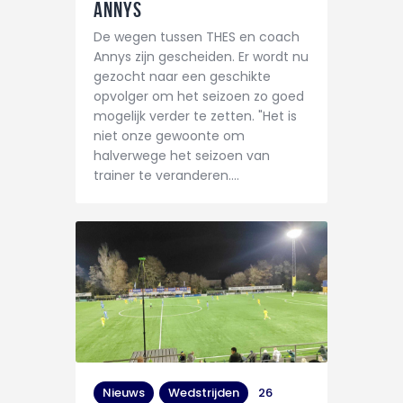
Annys
De wegen tussen THES en coach
Annys zijn gescheiden. Er wordt nu
gezocht naar een geschikte
opvolger om het seizoen zo goed
mogelijk verder te zetten. "Het is
niet onze gewoonte om
halverwege het seizoen van
trainer te veranderen.…
Nieuws
Wedstrijden
26