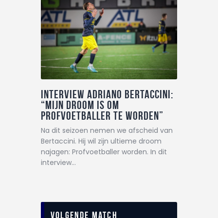
Interview Adriano Bertaccini:
“Mijn droom is om
profvoetballer te worden”
Na dit seizoen nemen we afscheid van
Bertaccini. Hij wil zijn ultieme droom
najagen: Profvoetballer worden. In dit
interview…
Volgende match