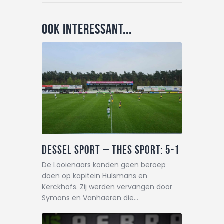
Ook interessant...
Dessel Sport – THES Sport: 5-1
De Looienaars konden geen beroep
doen op kapitein Hulsmans en
Kerckhofs. Zij werden vervangen door
Symons en Vanhaeren die…