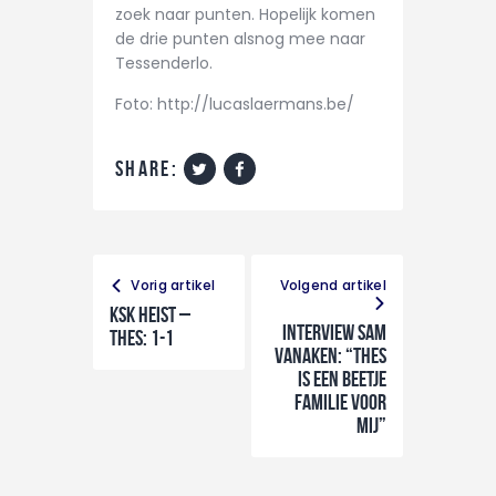
zoek naar punten. Hopelijk komen
de drie punten alsnog mee naar
Tessenderlo.
Foto: http://lucaslaermans.be/
share:
Vorig artikel
Volgend artikel
KSK HEIST –
Interview Sam
THES: 1-1
Vanaken: “THES
is een beetje
familie voor
mij”