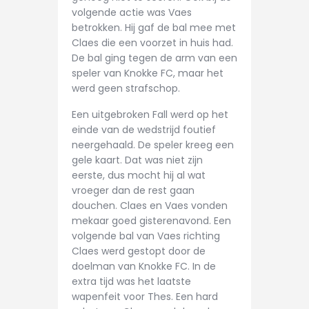
volgende actie was Vaes
betrokken. Hij gaf de bal mee met
Claes die een voorzet in huis had.
De bal ging tegen de arm van een
speler van Knokke FC, maar het
werd geen strafschop.
Een uitgebroken Fall werd op het
einde van de wedstrijd foutief
neergehaald. De speler kreeg een
gele kaart. Dat was niet zijn
eerste, dus mocht hij al wat
vroeger dan de rest gaan
douchen. Claes en Vaes vonden
mekaar goed gisterenavond. Een
volgende bal van Vaes richting
Claes werd gestopt door de
doelman van Knokke FC. In de
extra tijd was het laatste
wapenfeit voor Thes. Een hard