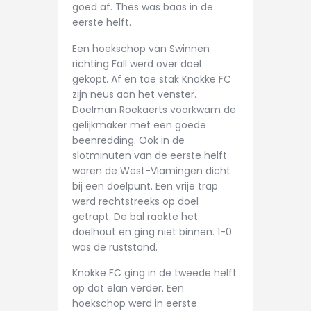
goed af. Thes was baas in de
eerste helft.
Een hoekschop van Swinnen
richting Fall werd over doel
gekopt. Af en toe stak Knokke FC
zijn neus aan het venster.
Doelman Roekaerts voorkwam de
gelijkmaker met een goede
beenredding. Ook in de
slotminuten van de eerste helft
waren de West-Vlamingen dicht
bij een doelpunt. Een vrije trap
werd rechtstreeks op doel
getrapt. De bal raakte het
doelhout en ging niet binnen. 1-0
was de ruststand.
Knokke FC ging in de tweede helft
op dat elan verder. Een
hoekschop werd in eerste