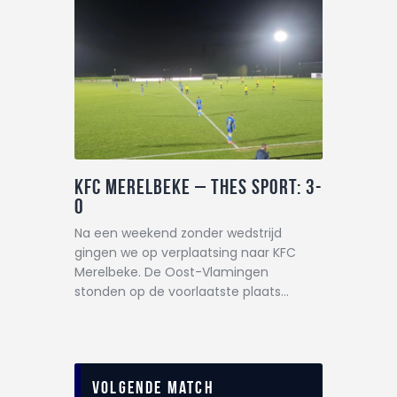
KFC Merelbeke – THES Sport: 3-
0
Na een weekend zonder wedstrijd
gingen we op verplaatsing naar KFC
Merelbeke. De Oost-Vlamingen
stonden op de voorlaatste plaats…
Volgende match