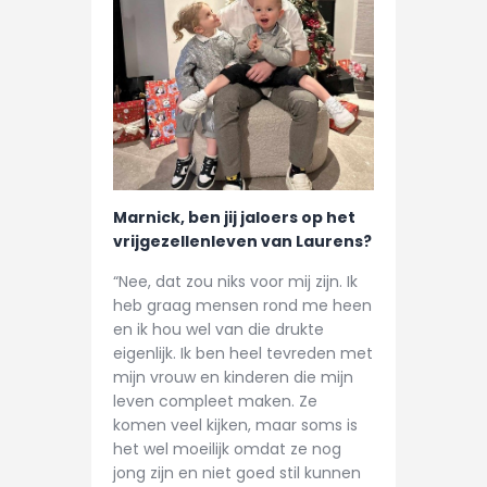
Marnick, ben jij jaloers op het
vrijgezellenleven van Laurens?
“Nee, dat zou niks voor mij zijn. Ik
heb graag mensen rond me heen
en ik hou wel van die drukte
eigenlijk. Ik ben heel tevreden met
mijn vrouw en kinderen die mijn
leven compleet maken. Ze
komen veel kijken, maar soms is
het wel moeilijk omdat ze nog
jong zijn en niet goed stil kunnen