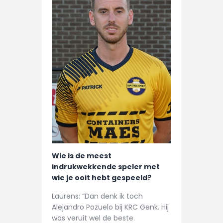
Wie is de meest
indrukwekkende speler met
wie je ooit hebt gespeeld?
Laurens: “Dan denk ik toch
Alejandro Pozuelo bij KRC Genk. Hij
was veruit wel de beste.