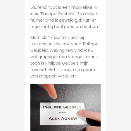
Laurens: “Dat is een makkelijke. Ik
kies: ‘Philippe Geubels’. Zijn droge
humor vind ik geweldig. Ik kan er
regelmatig heel goed om lachen.”
Marnick: “Ik sluit mij aan bij
Laurens en kies ook voor: ‘Philippe
Geubels’. Alex Agnew vind ik nu
wel grappiger dan vroeger, maar
toch is Philippe Geubels mijn
favoriet. Het is meer mijn genre
van moppen vertellen.”