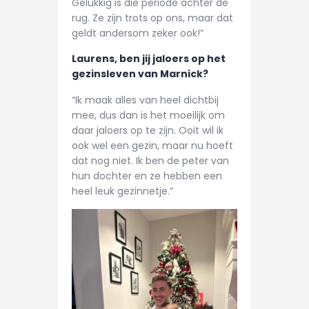
Gelukkig is die periode achter de
rug. Ze zijn trots op ons, maar dat
geldt andersom zeker ook!”
Laurens, ben jij jaloers op het
gezinsleven van Marnick?
“Ik maak alles van heel dichtbij
mee, dus dan is het moeilijk om
daar jaloers op te zijn. Ooit wil ik
ook wel een gezin, maar nu hoeft
dat nog niet. Ik ben de peter van
hun dochter en ze hebben een
heel leuk gezinnetje.”