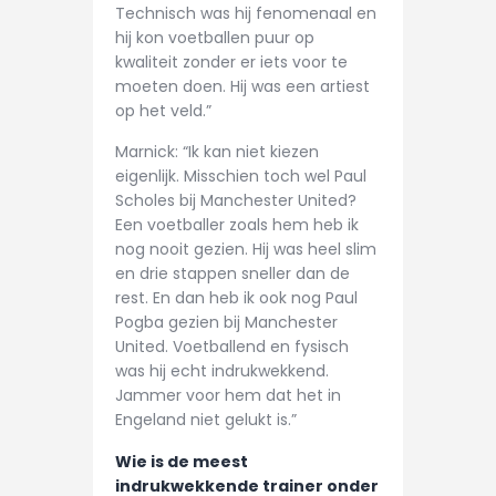
Technisch was hij fenomenaal en
hij kon voetballen puur op
kwaliteit zonder er iets voor te
moeten doen. Hij was een artiest
op het veld.”
Marnick: “Ik kan niet kiezen
eigenlijk. Misschien toch wel Paul
Scholes bij Manchester United?
Een voetballer zoals hem heb ik
nog nooit gezien. Hij was heel slim
en drie stappen sneller dan de
rest. En dan heb ik ook nog Paul
Pogba gezien bij Manchester
United. Voetballend en fysisch
was hij echt indrukwekkend.
Jammer voor hem dat het in
Engeland niet gelukt is.”
Wie is de meest
indrukwekkende trainer onder