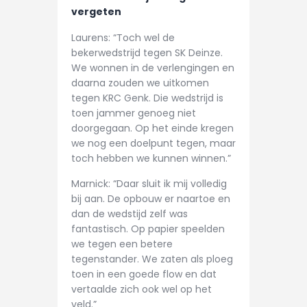
vergeten
Laurens: “Toch wel de
bekerwedstrijd tegen SK Deinze.
We wonnen in de verlengingen en
daarna zouden we uitkomen
tegen KRC Genk. Die wedstrijd is
toen jammer genoeg niet
doorgegaan. Op het einde kregen
we nog een doelpunt tegen, maar
toch hebben we kunnen winnen.”
Marnick: “Daar sluit ik mij volledig
bij aan. De opbouw er naartoe en
dan de wedstijd zelf was
fantastisch. Op papier speelden
we tegen een betere
tegenstander. We zaten als ploeg
toen in een goede flow en dat
vertaalde zich ook wel op het
veld.”