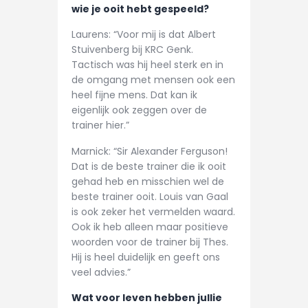
wie je ooit hebt gespeeld?
Laurens: “Voor mij is dat Albert
Stuivenberg bij KRC Genk.
Tactisch was hij heel sterk en in
de omgang met mensen ook een
heel fijne mens. Dat kan ik
eigenlijk ook zeggen over de
trainer hier.”
Marnick: “Sir Alexander Ferguson!
Dat is de beste trainer die ik ooit
gehad heb en misschien wel de
beste trainer ooit. Louis van Gaal
is ook zeker het vermelden waard.
Ook ik heb alleen maar positieve
woorden voor de trainer bij Thes.
Hij is heel duidelijk en geeft ons
veel advies.”
Wat voor leven hebben jullie