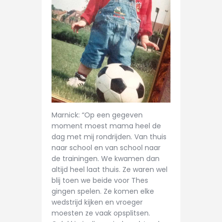
Marnick: “Op een gegeven
moment moest mama heel de
dag met mij rondrijden. Van thuis
naar school en van school naar
de trainingen. We kwamen dan
altijd heel laat thuis. Ze waren wel
blij toen we beide voor Thes
gingen spelen. Ze komen elke
wedstrijd kijken en vroeger
moesten ze vaak opsplitsen.