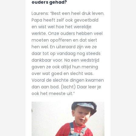
ouders gehad?
Laurens: “Best een heel druk leven.
Papa heeft zelf ook gevoetbald
en wist wel hoe het wereldje
werkte. Onze ouders hebben veel
moeten opofferen en dat siert
hen wel. En uiteraard zijn we ze
daar tot op vandaag nog steeds
dankbaar voor. Na een wedstrijd
gaven ze ook altijd hun mening
over wat goed en slecht was.
Vooral de slechte dingen kwamen
dan aan bod. (lacht) Daar leer je
ook het meeste uit.”