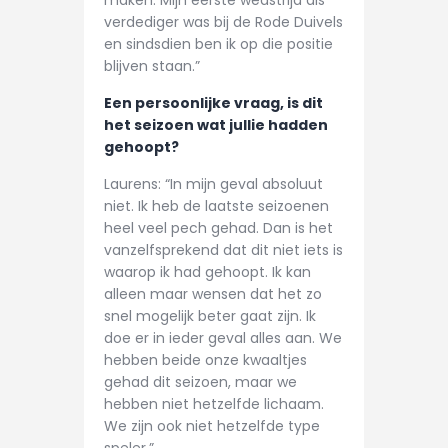
verdediger was bij de Rode Duivels
en sindsdien ben ik op die positie
blijven staan.”
Een persoonlijke vraag, is dit
het seizoen wat jullie hadden
gehoopt?
Laurens: “In mijn geval absoluut
niet. Ik heb de laatste seizoenen
heel veel pech gehad. Dan is het
vanzelfsprekend dat dit niet iets is
waarop ik had gehoopt. Ik kan
alleen maar wensen dat het zo
snel mogelijk beter gaat zijn. Ik
doe er in ieder geval alles aan. We
hebben beide onze kwaaltjes
gehad dit seizoen, maar we
hebben niet hetzelfde lichaam.
We zijn ook niet hetzelfde type