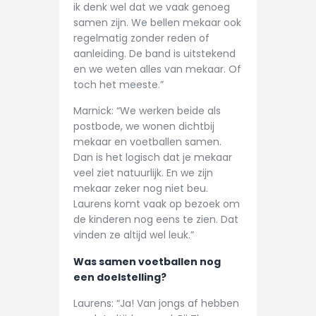
ik denk wel dat we vaak genoeg
samen zijn. We bellen mekaar ook
regelmatig zonder reden of
aanleiding. De band is uitstekend
en we weten alles van mekaar. Of
toch het meeste.”
Marnick: “We werken beide als
postbode, we wonen dichtbij
mekaar en voetballen samen.
Dan is het logisch dat je mekaar
veel ziet natuurlijk. En we zijn
mekaar zeker nog niet beu.
Laurens komt vaak op bezoek om
de kinderen nog eens te zien. Dat
vinden ze altijd wel leuk.”
Was samen voetballen nog
een doelstelling?
Laurens: “Ja! Van jongs af hebben