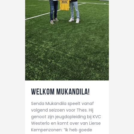
CONTACT
Welkom Mukandila!
Senda Mukandila speelt vanaf
volgend seizoen voor Thes. Hij
genoot zijn jeugdopleiding bij KVC
Westerlo en komt over van Lierse
Kempenzonen: “Ik heb goede