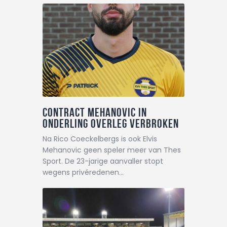
Contract Mehanovic in
onderling overleg verbroken
Na Rico Coeckelbergs is ook Elvis
Mehanovic geen speler meer van Thes
Sport. De 23-jarige aanvaller stopt
wegens privéredenen…