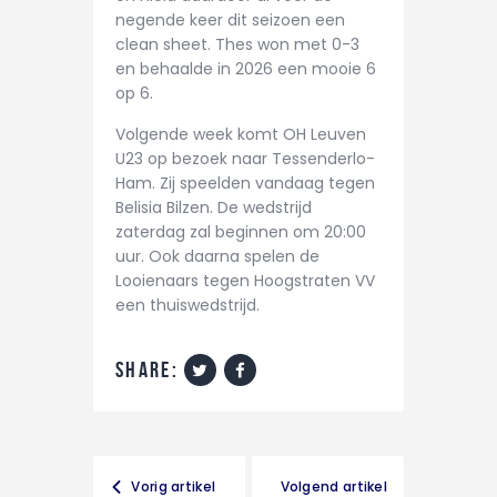
negende keer dit seizoen een
clean sheet. Thes won met 0-3
en behaalde in 2026 een mooie 6
op 6.
Volgende week komt OH Leuven
U23 op bezoek naar Tessenderlo-
Ham. Zij speelden vandaag tegen
Belisia Bilzen. De wedstrijd
zaterdag zal beginnen om 20:00
uur. Ook daarna spelen de
Looienaars tegen Hoogstraten VV
een thuiswedstrijd.
share:
Vorig artikel
Volgend artikel