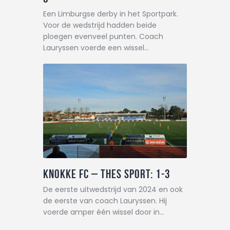
Een Limburgse derby in het Sportpark.
Voor de wedstrijd hadden beide
ploegen evenveel punten. Coach
Lauryssen voerde een wissel…
Knokke FC – THES Sport: 1-3
De eerste uitwedstrijd van 2024 en ook
de eerste van coach Lauryssen. Hij
voerde amper één wissel door in…