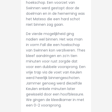
hoekschop. Een voorzet van
Swinnen werd gestopt door de
doelman en in de herneming was
het Mateso die een hard schot
niet binnen zag gaan.
De vierde mogelijkheid ging
nadien wel binnen. Het was man
in vorm Fall die een hoekschop
van Swinnen kon verzilveren. Thes
bleef aandringen en zo’n tien
minuten voor rust zorgde dat
voor een dubbele voorsprong. Een
vrije trap via de voet van Keulen
werd heerlijk binnengeschoten.
Jammer genoeg werd diezelfde
Keulen enkele minuten later
gewisseld door een hoofblessure.
We gingen de kleedkamer in met
een 0-2 voorsprong.