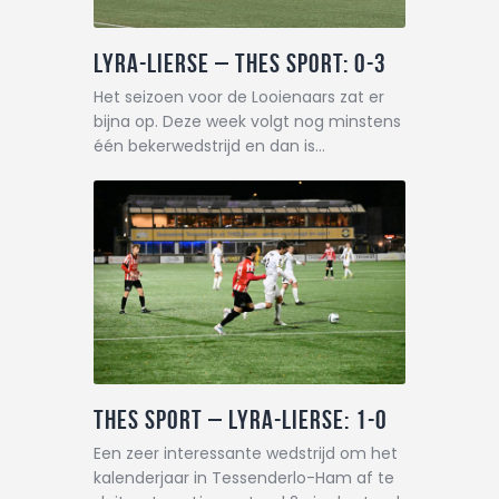
Lyra-Lierse – THES Sport: 0-3
Het seizoen voor de Looienaars zat er
bijna op. Deze week volgt nog minstens
één bekerwedstrijd en dan is…
THES Sport – Lyra-Lierse: 1-0
Een zeer interessante wedstrijd om het
kalenderjaar in Tessenderlo-Ham af te