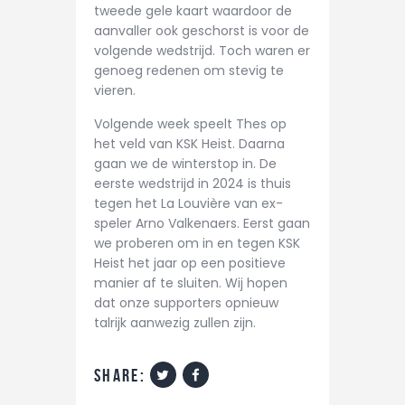
tweede gele kaart waardoor de
aanvaller ook geschorst is voor de
volgende wedstrijd. Toch waren er
genoeg redenen om stevig te
vieren.
Volgende week speelt Thes op
het veld van KSK Heist. Daarna
gaan we de winterstop in. De
eerste wedstrijd in 2024 is thuis
tegen het La Louvière van ex-
speler Arno Valkenaers. Eerst gaan
we proberen om in en tegen KSK
Heist het jaar op een positieve
manier af te sluiten. Wij hopen
dat onze supporters opnieuw
talrijk aanwezig zullen zijn.
share: