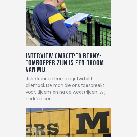
Interview omroeper Berny:
“Omroeper zijn is een droom
van mij”
Jullie kennen hem ongetwijfeld
allemaal. De man die ons toespreekt
voor, tijdens én na de wedstrijden. Wij
hadden een…