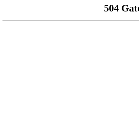
504 Gat