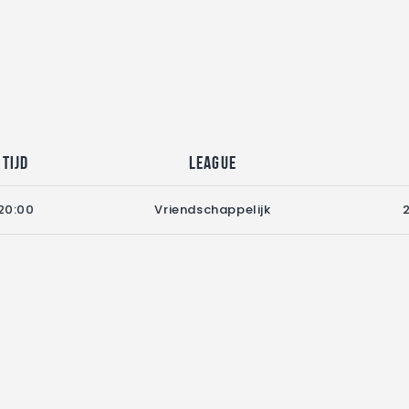
Tijd
League
20:00
Vriendschappelijk