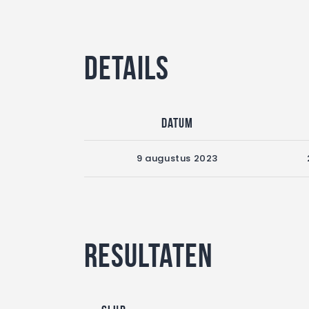
Details
Datum
9 augustus 2023
Resultaten