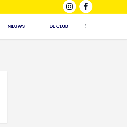
NIEUWS
DE CLUB