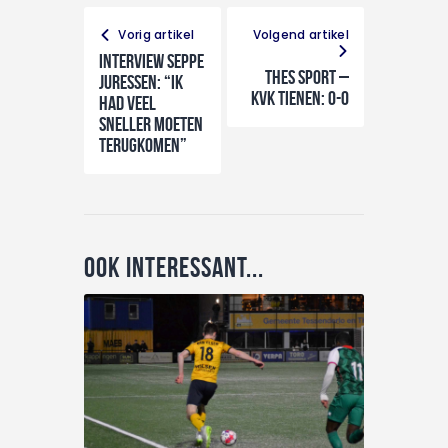
Vorig artikel
Volgend artikel
Interview Seppe
THES Sport –
Juressen: “Ik
KVK Tienen: 0-0
had veel
sneller moeten
terugkomen”
Ook interessant...