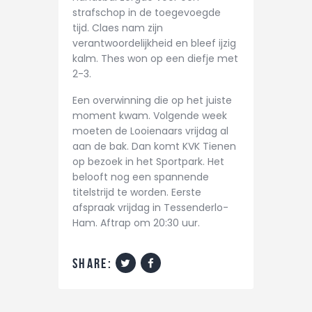
strafschop in de toegevoegde
tijd. Claes nam zijn
verantwoordelijkheid en bleef ijzig
kalm. Thes won op een diefje met
2-3.
Een overwinning die op het juiste
moment kwam. Volgende week
moeten de Looienaars vrijdag al
aan de bak. Dan komt KVK Tienen
op bezoek in het Sportpark. Het
belooft nog een spannende
titelstrijd te worden. Eerste
afspraak vrijdag in Tessenderlo-
Ham. Aftrap om 20:30 uur.
share: