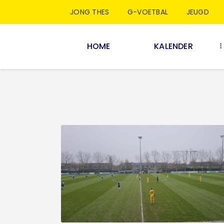
JONG THES
G-VOETBAL
JEUGD
HOME
KALENDER