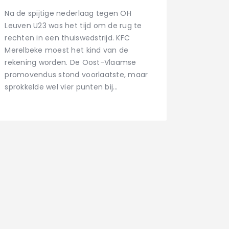
Na de spijtige nederlaag tegen OH
Leuven U23 was het tijd om de rug te
rechten in een thuiswedstrijd. KFC
Merelbeke moest het kind van de
rekening worden. De Oost-Vlaamse
promovendus stond voorlaatste, maar
sprokkelde wel vier punten bij…