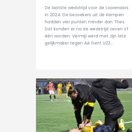
De laatste wedstrijd voor de Looienaars
in 2024. De bezoekers uit de Kempen
hadden vier punten minder dan Thes.
Dat konden er na de wedstrijd zeven of
één worden. Vermijl werd met zijn late
gelijkmaker tegen AA Gent U23…