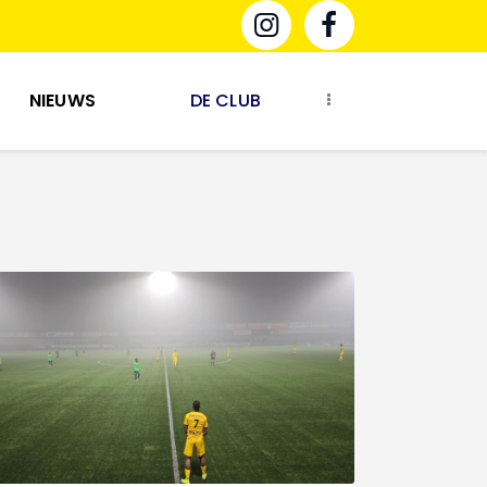
NIEUWS
DE CLUB